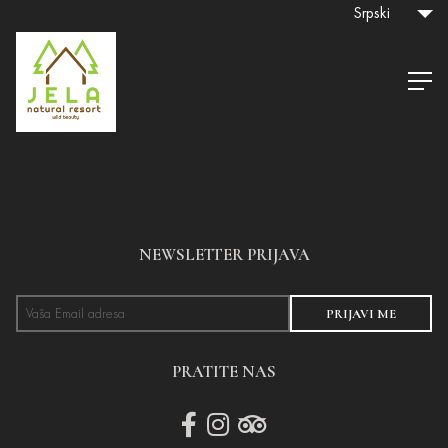
Srpski
NEWSLETTER PRIJAVA
PRIJAVI ME
PRATITE NAS