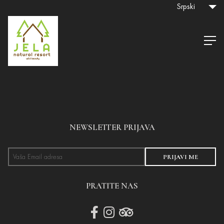
Srpski
NEWSLETTER PRIJAVA
PRIJAVI ME
PRATITE NAS